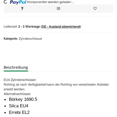
Komponenten werden geladen ...
Loading...
Lieferzeit:
2 - 3 Werktage
(DE - Ausland abweichend)
Kategorie
Zylinderschlüssel
Beschreibung
EU4 Zylinderschlüssel-
Rohling Je nach Verfügbarkeit kann der Rohling von verschieden Anbieter
ersetzt werden.
Alternativschlüssel:
Börkey 1690.5
Silca EU4
Errebi EL2