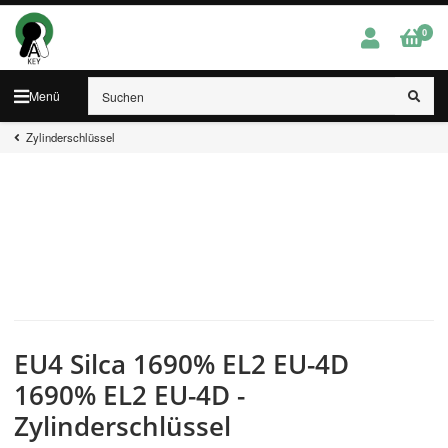
0
Menü
Zylinderschlüssel
EU4 Silca 1690% EL2 EU-4D
1690% EL2 EU-4D -
Zylinderschlüssel