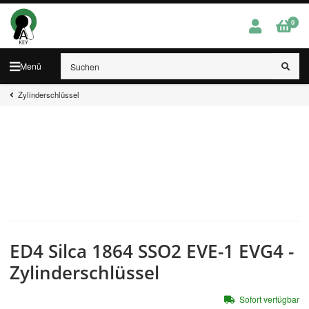
0
Menü
Zylinderschlüssel
ED4 Silca 1864 SSO2 EVE-1 EVG4 -
Zylinderschlüssel
Sofort verfügbar