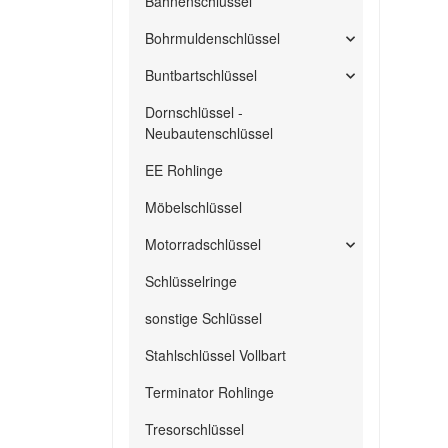
Bahnenschlüssel
Bohrmuldenschlüssel
Buntbartschlüssel
Dornschlüssel -
Neubautenschlüssel
EE Rohlinge
Möbelschlüssel
Motorradschlüssel
Schlüsselringe
sonstige Schlüssel
Stahlschlüssel Vollbart
Terminator Rohlinge
Tresorschlüssel