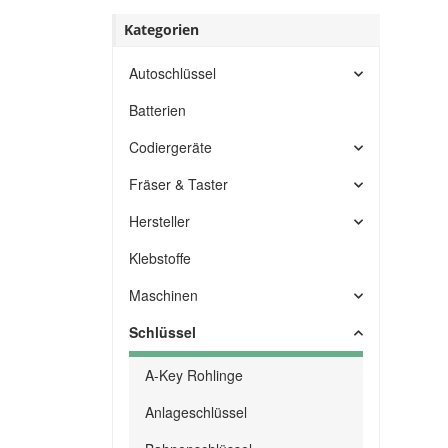
Kategorien
Autoschlüssel
Batterien
Codiergeräte
Fräser & Taster
Hersteller
Klebstoffe
Maschinen
Schlüssel
A-Key Rohlinge
Anlageschlüssel