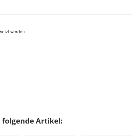
rsetzt werden
folgende Artikel: