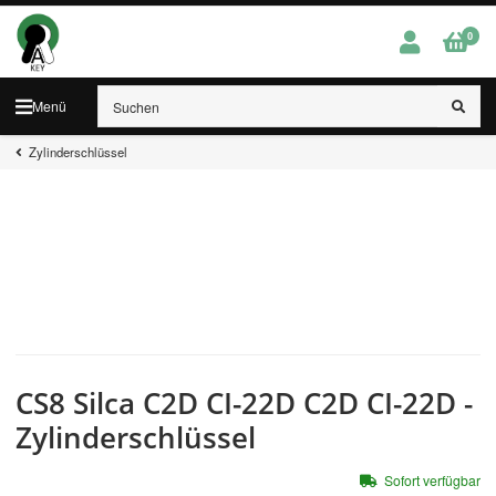
0
Menü
Zylinderschlüssel
CS8 Silca C2D CI-22D C2D CI-22D -
Zylinderschlüssel
Sofort verfügbar