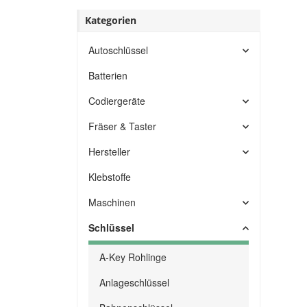
Kategorien
Autoschlüssel
Batterien
Codiergeräte
Fräser & Taster
Hersteller
Klebstoffe
Maschinen
Schlüssel
A-Key Rohlinge
Anlageschlüssel