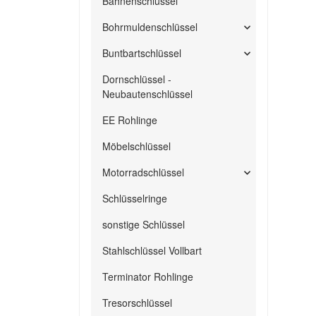
Bahnenschlüssel
Bohrmuldenschlüssel
Buntbartschlüssel
Dornschlüssel -
Neubautenschlüssel
EE Rohlinge
Möbelschlüssel
Motorradschlüssel
Schlüsselringe
sonstige Schlüssel
Stahlschlüssel Vollbart
Terminator Rohlinge
Tresorschlüssel