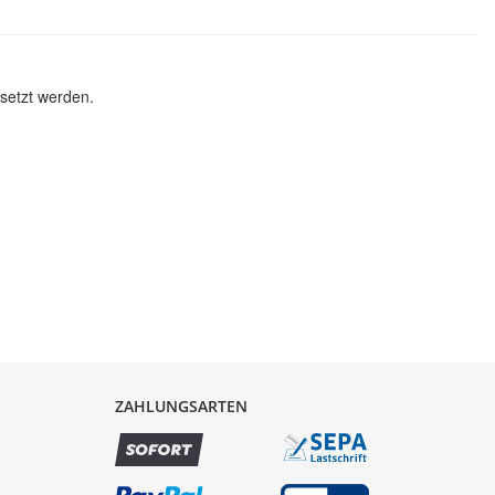
setzt werden.
ZAHLUNGSARTEN