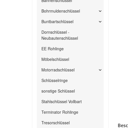
Bahnenschlüssel
Bohrmuldenschlüssel
Buntbartschlüssel
Dornschlüssel -
Neubautenschlüssel
EE Rohlinge
Möbelschlüssel
Motorradschlüssel
Schlüsselringe
sonstige Schlüssel
Stahlschlüssel Vollbart
Terminator Rohlinge
Tresorschlüssel
Besc