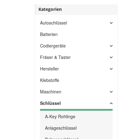
Kategorien
Autoschlüssel
Batterien
Codiergeräte
Fräser & Taster
Hersteller
Klebstoffe
Maschinen
Schlüssel
A-Key Rohlinge
Anlageschlüssel