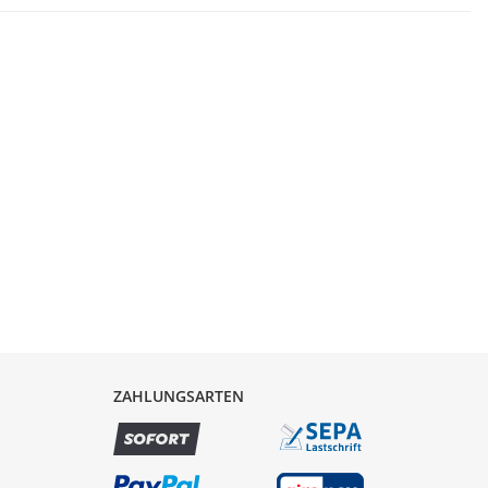
ZAHLUNGSARTEN