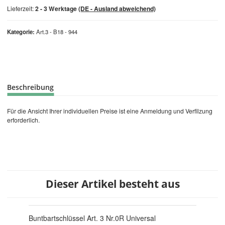
Lieferzeit:
2 - 3 Werktage
(DE - Ausland abweichend)
Kategorie
Art.3 - B18 - 944
Beschreibung
Für die Ansicht Ihrer individuellen Preise ist eine Anmeldung und Verfilzung
erforderlich.
Dieser Artikel besteht aus
Buntbartschlüssel Art. 3 Nr.0R Universal