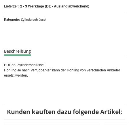
Lieferzeit:
2 - 3 Werktage
(DE - Ausland abweichend)
Kategorie
Zylinderschlüssel
Beschreibung
BUR56 Zylinderschlüssel-
Rohling Je nach Verfügbarkeit kann der Rohling von verschieden Anbieter
ersetzt werden.
Kunden kauften dazu folgende Artikel: