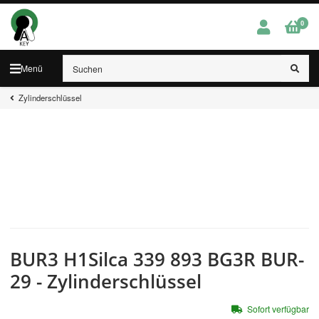
0
Menü
Zylinderschlüssel
BUR3 H1Silca 339 893 BG3R BUR-
29 - Zylinderschlüssel
Sofort verfügbar