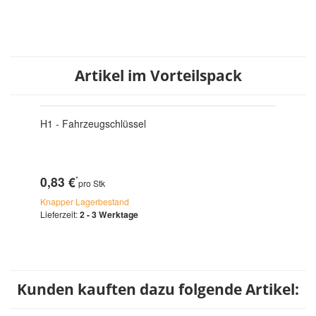
Artikel im Vorteilspack
H1 - Fahrzeugschlüssel
0,83 €
*
pro Stk
Knapper Lagerbestand
Lieferzeit:
2 - 3 Werktage
Kunden kauften dazu folgende Artikel: