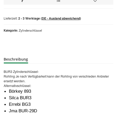
Lieferzeit:
2 - 3 Werktage
(DE - Ausland abweichend)
Kategorie
Zylinderschlüssel
Beschreibung
BUR3 Zylinderschlüssel-
Rohling Je nach Verfügbarkeit kann der Rohling von verschieden Anbieter
ersetzt werden.
Alternativschlüssel:
Börkey 893
Silca BUR3
Errebi BG3
Jma BUR-29D