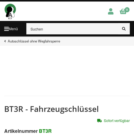
0
Menü
Autoschlüssel ohne Wegfahrsperre
BT3R - Fahrzeugschlüssel
Sofort verfügbar
Artikelnummer
BT3R