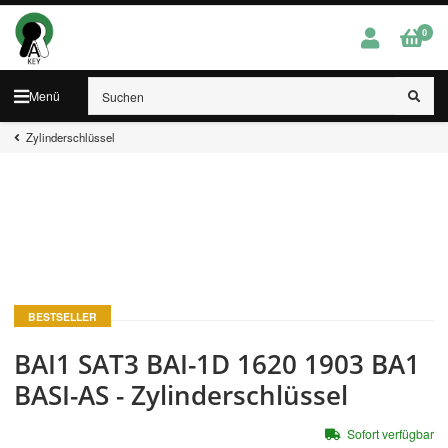
0
Menü
Zylinderschlüssel
BESTSELLER
BAI1 SAT3 BAI-1D 1620 1903 BA1
BASI-AS - Zylinderschlüssel
Sofort verfügbar