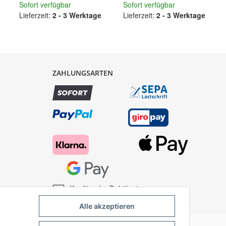
Sofort verfügbar
Sofort verfügbar
Lieferzeit:
2 - 3 Werktage
Lieferzeit:
2 - 3 Werktage
ZAHLUNGSARTEN
Kredit- oder Debitkarte
Alle akzeptieren