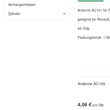
Vorhangschlösser
Antenne AC101 für F
Zylinder
geeignet für Renault
46 Chip
Packungsinhalt: 1 St
Antenne AC105
4,06 €
*
pro Stk