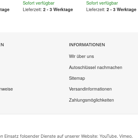
Sofort verfügbar
Sofort verfügbar
ktage
Lieferzeit:
2 - 3 Werktage
Lieferzeit:
2 - 3 Werktage
EN
INFORMATIONEN
Wir über uns
Autoschlüssel nachmachen
Sitemap
inweise
Versandinformationen
Zahlungsmöglichkeiten
den Einsatz folgender Dienste auf unserer Website: YouTube, Vimeo,