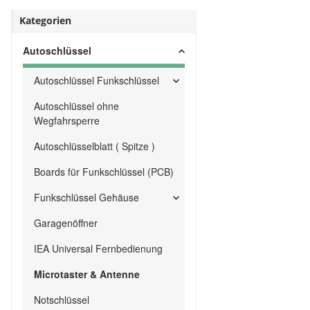
Kategorien
Autoschlüssel
Autoschlüssel Funkschlüssel
Autoschlüssel ohne
Wegfahrsperre
Autoschlüsselblatt ( Spitze )
Boards für Funkschlüssel (PCB)
Funkschlüssel Gehäuse
Garagenöffner
IEA Universal Fernbedienung
Microtaster & Antenne
Notschlüssel