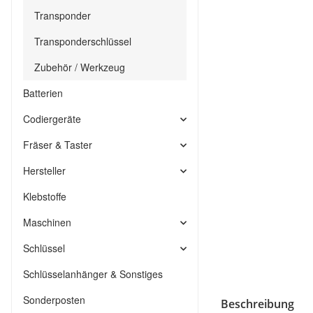
Transponder
Transponderschlüssel
Zubehör / Werkzeug
Batterien
Codiergeräte
Fräser & Taster
Hersteller
Klebstoffe
Maschinen
Schlüssel
Schlüsselanhänger & Sonstiges
Sonderposten
Beschreibung