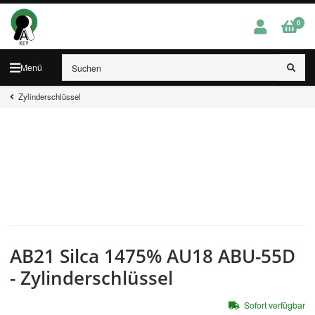
0
Menü
Zylinderschlüssel
AB21 Silca 1475% AU18 ABU-55D
- Zylinderschlüssel
Sofort verfügbar