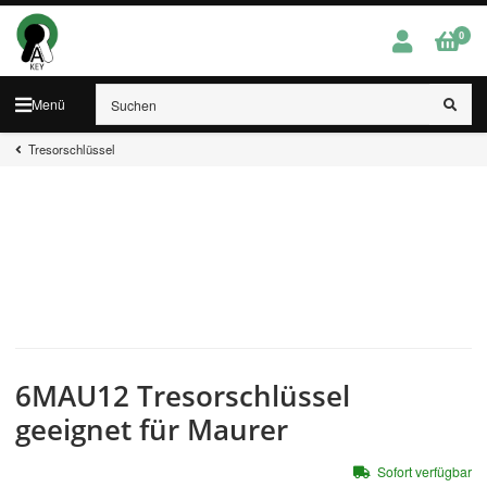
0
Menü
Tresorschlüssel
6MAU12 Tresorschlüssel
geeignet für Maurer
Sofort verfügbar