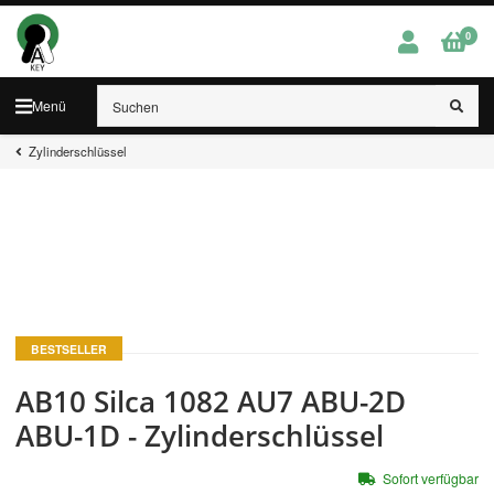
0
Menü
Zylinderschlüssel
BESTSELLER
AB10 Silca 1082 AU7 ABU-2D
ABU-1D - Zylinderschlüssel
Sofort verfügbar